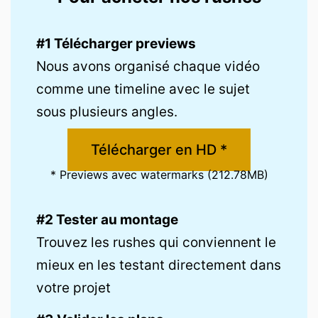
#1 Télécharger previews
Nous avons organisé chaque vidéo
comme une timeline avec le sujet
sous plusieurs angles.
Télécharger en HD *
* Previews avec watermarks (212.78MB)
#2 Tester au montage
Trouvez les rushes qui conviennent le
mieux en les testant directement dans
votre projet