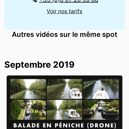
Voir nos tarifs
Autres vidéos sur le même spot
Septembre 2019