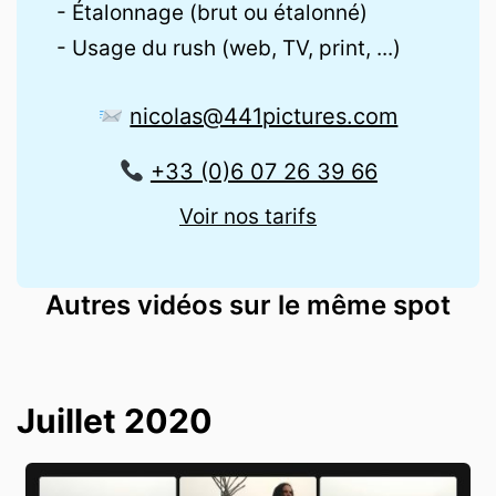
- Étalonnage (brut ou étalonné)
- Usage du rush (web, TV, print, ...)
nicolas@441pictures.com
+33 (0)6 07 26 39 66
Voir nos tarifs
Autres vidéos sur le même spot
Juillet 2020