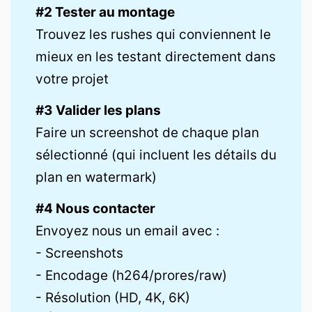
#2 Tester au montage
Trouvez les rushes qui conviennent le
mieux en les testant directement dans
votre projet
#3 Valider les plans
Faire un screenshot de chaque plan
sélectionné (qui incluent les détails du
plan en watermark)
#4 Nous contacter
Envoyez nous un email avec :
- Screenshots
- Encodage (h264/prores/raw)
- Résolution (HD, 4K, 6K)