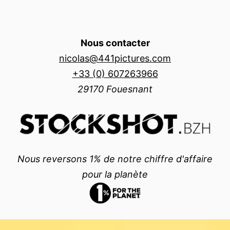
Nous contacter
nicolas@441pictures.com
+33 (0) 607263966
29170 Fouesnant
Nous reversons 1% de notre chiffre d'affaire
pour la planète