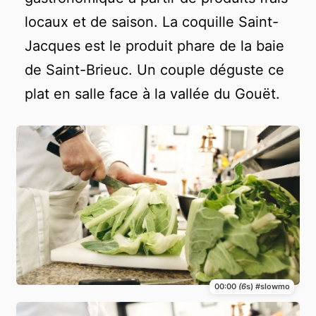
locaux et de saison. La coquille Saint-
Jacques est le produit phare de la baie
de Saint-Brieuc. Un couple déguste ce
plat en salle face à la vallée du Gouët.
00:00
(6
s) #slowmo