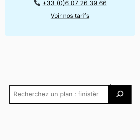
+33 (0)6 07 26 39 66
Voir nos tarifs
Recherche par mots-clés