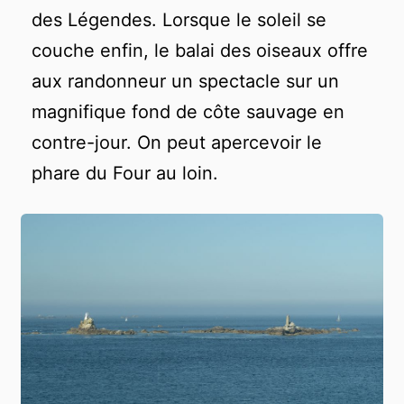
des Légendes. Lorsque le soleil se
couche enfin, le balai des oiseaux offre
aux randonneur un spectacle sur un
magnifique fond de côte sauvage en
contre-jour. On peut apercevoir le
phare du Four au loin.