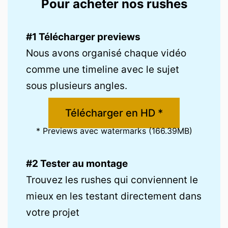
Pour acheter nos rushes
#1 Télécharger previews
Nous avons organisé chaque vidéo
comme une timeline avec le sujet
sous plusieurs angles.
Télécharger en HD *
* Previews avec watermarks (166.39MB)
#2 Tester au montage
Trouvez les rushes qui conviennent le
mieux en les testant directement dans
votre projet