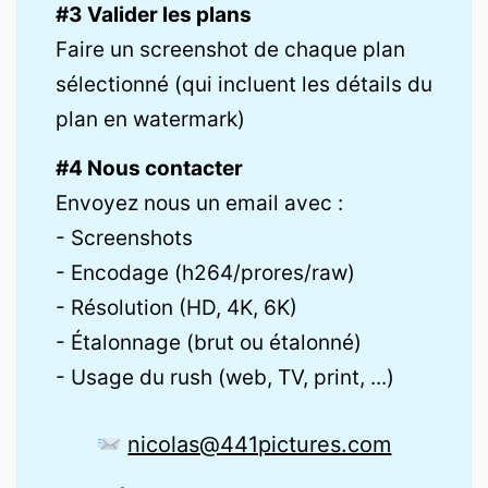
#3 Valider les plans
Faire un screenshot de chaque plan
sélectionné (qui incluent les détails du
plan en watermark)
#4 Nous contacter
Envoyez nous un email avec :
- Screenshots
- Encodage (h264/prores/raw)
- Résolution (HD, 4K, 6K)
- Étalonnage (brut ou étalonné)
- Usage du rush (web, TV, print, ...)
nicolas@441pictures.com