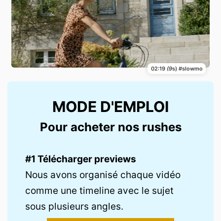
02:19
(9
s) #slowmo
MODE D'EMPLOI
Pour acheter nos rushes
#1 Télécharger previews
Nous avons organisé chaque vidéo
comme une timeline avec le sujet
sous plusieurs angles.