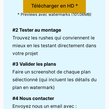
Télécharger en HD *
* Previews avec watermarks (101.06MB)
#2 Tester au montage
Trouvez les rushes qui conviennent le
mieux en les testant directement dans
votre projet
#3 Valider les plans
Faire un screenshot de chaque plan
sélectionné (qui incluent les détails du
plan en watermark)
#4 Nous contacter
Envoyez nous un email avec :