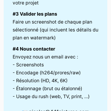
votre projet
#3 Valider les plans
Faire un screenshot de chaque plan
sélectionné (qui incluent les détails du
plan en watermark)
#4 Nous contacter
Envoyez nous un email avec :
- Screenshots
- Encodage (h264/prores/raw)
- Résolution (HD, 4K, 6K)
- Étalonnage (brut ou étalonné)
- Usage du rush (web, TV, print, ...)