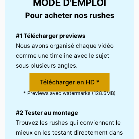
MODE D'EMPLOI
Pour acheter nos rushes
#1 Télécharger previews
Nous avons organisé chaque vidéo
comme une timeline avec le sujet
sous plusieurs angles.
Télécharger en HD *
* Previews avec watermarks (128.6MB)
#2 Tester au montage
Trouvez les rushes qui conviennent le
mieux en les testant directement dans