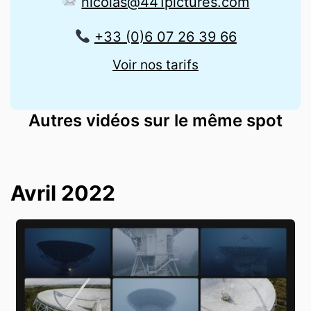
nicolas@441pictures.com
+33 (0)6 07 26 39 66
Voir nos tarifs
Autres vidéos sur le même spot
Avril 2022