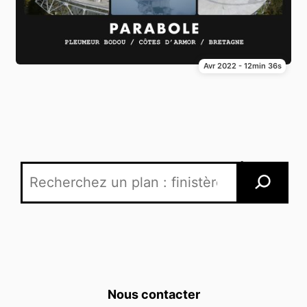
Avr 2022 - 12min 36s
Recherche par mots-clés
Nous contacter