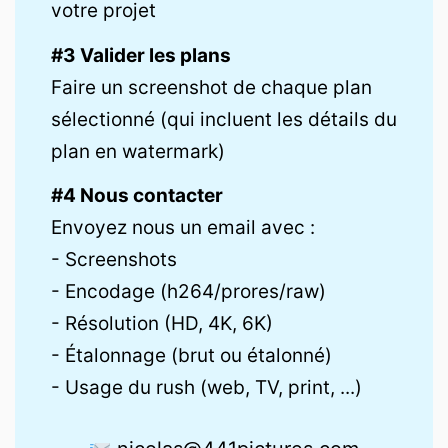
votre projet
#3 Valider les plans
Faire un screenshot de chaque plan
sélectionné (qui incluent les détails du
plan en watermark)
#4 Nous contacter
Envoyez nous un email avec :
- Screenshots
- Encodage (h264/prores/raw)
- Résolution (HD, 4K, 6K)
- Étalonnage (brut ou étalonné)
- Usage du rush (web, TV, print, ...)